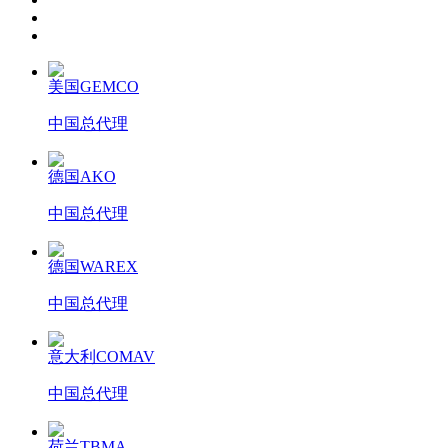
美国GEMCO
中国总代理
德国AKO
中国总代理
德国WAREX
中国总代理
意大利COMAV
中国总代理
荷兰TBMA