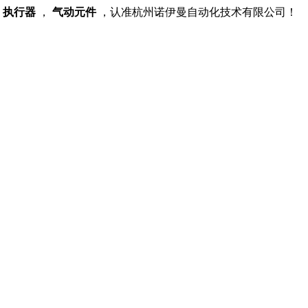
，
执行器
，
气动元件
，认准杭州诺伊曼自动化技术有限公司！