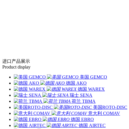
进口产品展示
Product display
美国 GEMCO
德国 AKO
德国 WAREX
瑞士 SENA
荷兰 TBMA
美国ROTO-DISC
意大利 COMAV
德国 EBRO
德国 AIRTEC