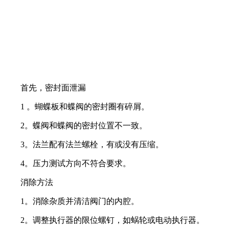
首先，密封面泄漏
1 。蝴蝶板和蝶阀的密封圈有碎屑。
2。蝶阀和蝶阀的密封位置不一致。
3。法兰配有法兰螺栓，有或没有压缩。
4。压力测试方向不符合要求。
消除方法
1。消除杂质并清洁阀门的内腔。
2。调整执行器的限位螺钉，如蜗轮或电动执行器。