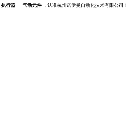
，
执行器
，
气动元件
，认准杭州诺伊曼自动化技术有限公司！