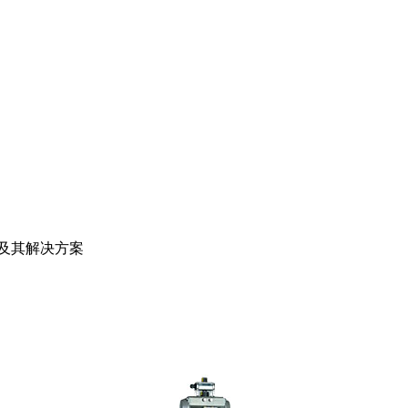
障及其解决方案